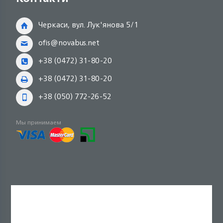
Черкаси, вул. Лук'янова 5/1
ofis@novabus.net
+38 (0472) 31-80-20
+38 (0472) 31-80-20
+38 (050) 772-26-52
Мы принимаем
Copyright © 2024 NOVABUS, Inc.