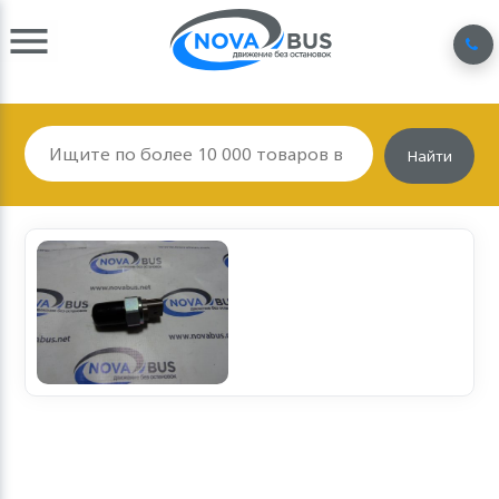
Найти