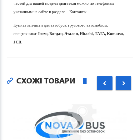
частей для вашей модели двигателя можно по телефонам
указанным на сайте в разделе – Контакты.
Купить запчасти для автобуса, грузового автомобиля,
спецтехники:
Isuzu, Богдан, Эталон, Hitachi, ТАТА, Komatsu,
JCB.
СХОЖІ ТОВАРИ