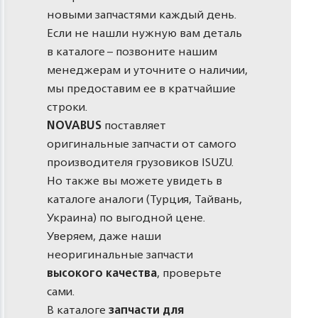
новыми запчастями каждый день.
Если не нашли нужную вам деталь
в каталоге – позвоните нашим
менеджерам и уточните о наличии,
мы предоставим ее в кратчайшие
строки.
NOVABUS
поставляет
оригинальные запчасти от самого
производителя грузовиков ISUZU.
Но также вы можете увидеть в
каталоге аналоги (Турция, Тайвань,
Украина) по выгодной цене.
Уверяем, даже наши
неоригинальные запчасти
высокого качества
, проверьте
сами.
В каталоге
запчасти для