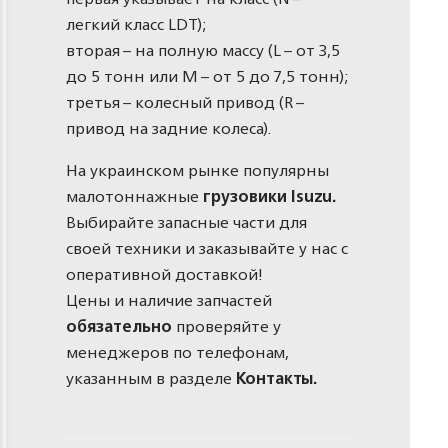
легкий класс LDT);
вторая – на полную массу (L – от 3,5
до 5 тонн или M – от 5 до 7,5 тонн);
третья – колесный привод (R –
привод на задние колеса).
На украинском рынке популярны
малотоннажные
грузовики Isuzu.
Выбирайте запасные части для
своей техники и заказывайте у нас с
оперативной доставкой!
Цены и наличие запчастей
обязательно
проверяйте у
менеджеров по телефонам,
указанным в разделе
Контакты.