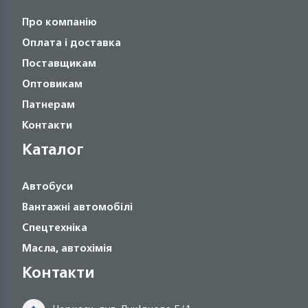
Про компанію
Оплата і доставка
Поставщикам
Оптовикам
Патнерам
Контакти
Каталог
Автобуси
Вантажні автомобілі
Спецтехніка
Масла, автохімія
Контакти