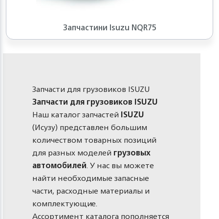
Запчастини Isuzu NQR75
Запчасти для грузовиков ISUZU
Запчасти для грузовиков ISUZU
Наш каталог запчастей
ISUZU
(Исузу) представлен большим
количеством товарных позиций
для разных моделей
грузовых
автомобилей
. У нас вы можете
найти необходимые запасные
части, расходные материалы и
комплектующие.
Ассортимент каталога пополняется