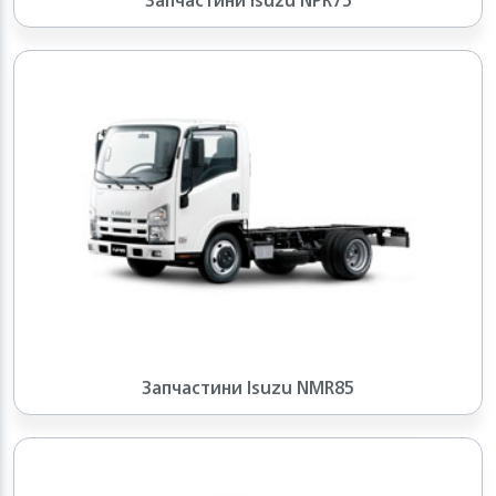
Запчастини Isuzu NPR75
Запчастини Isuzu NMR85