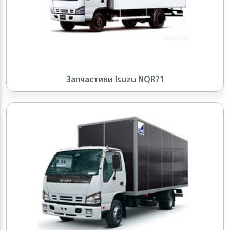
Запчастини Isuzu NQR71