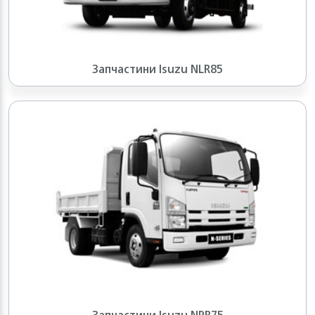
Запчастини Isuzu NLR85