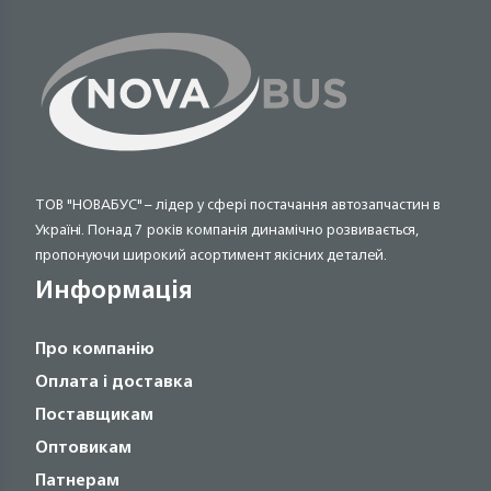
ТОВ "НОВАБУС" – лідер у сфері постачання автозапчастин в
Україні. Понад 7 років компанія динамічно розвивається,
пропонуючи широкий асортимент якісних деталей.
Информація
Про компанію
Оплата і доставка
Поставщикам
Оптовикам
Патнерам