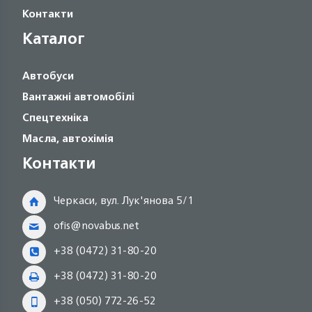
Контакти
Каталог
Автобуси
Вантажні автомобілі
Спецтехніка
Масла, автохімія
Контакти
Черкаси, вул. Лук'янова 5/1
ofis@novabus.net
+38 (0472) 31-80-20
+38 (0472) 31-80-20
+38 (050) 772-26-52