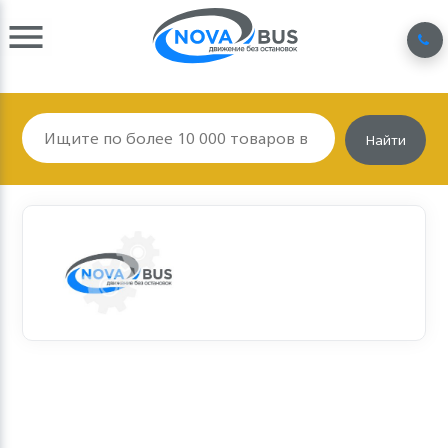
Найти