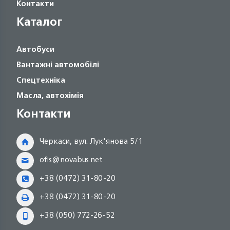
Контакти
Каталог
Автобуси
Вантажні автомобілі
Спецтехніка
Масла, автохімія
Контакти
Черкаси, вул. Лук'янова 5/1
ofis@novabus.net
+38 (0472) 31-80-20
+38 (0472) 31-80-20
+38 (050) 772-26-52