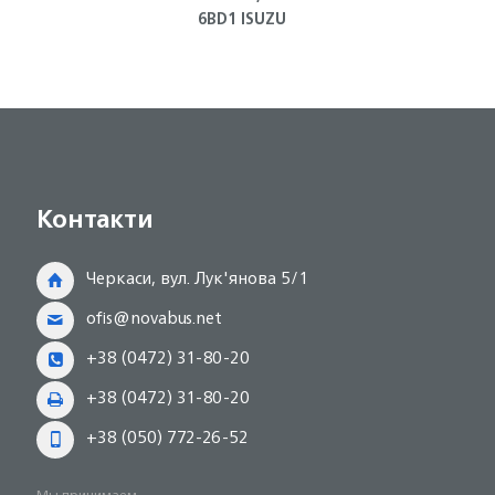
6BD1 ISUZU
Контакти
Черкаси, вул. Лук'янова 5/1
ofis@novabus.net
+38 (0472) 31-80-20
+38 (0472) 31-80-20
+38 (050) 772-26-52
Мы принимаем