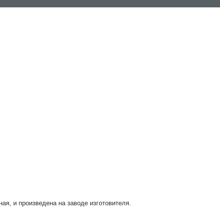
ная, и произведена на заводе изготовителя.