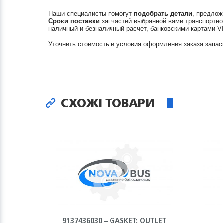
Наши специалисты помогут
подобрать детали
, предлож
Сроки поставки
запчастей выбранной вами транспортно
наличный и безналичный расчет, банковскими картами V
Уточнить стоимость и условия оформления заказа запас
СХОЖІ ТОВАРИ
9137436030 – GASKET; OUTLET