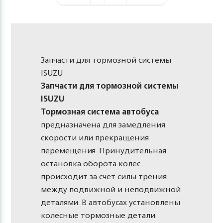
Запчасти для тормозной системы
ISUZU
Запчасти для тормозной системы
ISUZU
Тормозная система автобуса
предназначена для замедления
скорости или прекращения
перемещения. Принудительная
остановка оборота колес
происходит за счет силы трения
между подвижной и неподвижной
деталями. В автобусах установлены
колесные тормозные детали