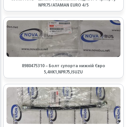
NPR75/ATAMAN EURO 4/5
8980475310 – Болт супорта нижній Євро
5,4HK1,NPR75,ISUZU