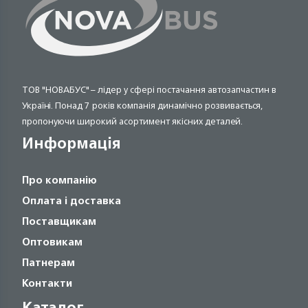
ТОВ "НОВАБУС" – лідер у сфері постачання автозапчастин в
Україні. Понад 7 років компанія динамічно розвивається,
пропонуючи широкий асортимент якісних деталей.
Информація
Про компанію
Оплата і доставка
Поставщикам
Оптовикам
Патнерам
Контакти
Каталог