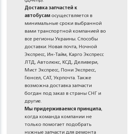
Доставка запчастей к
автобусам
осуществляется в
минимальные сроки выбранной
вами транспортной компанией во
все регионы Украины. Способы
доставки: Новая почта, Ночной
Экспресс, Ин-Тайм, Карго Экспресс
ЛТД, Автолюкс, КСД, Деливери,
Мист Экспресс, Пони Экспресс,
Гюнсел, САТ, Укрпочта. Также
возможна доставка запчасти
богдан под заказ в страны СНГ и
другие.
Мы придерживаемся принципа
,
когда команда компании не
только помогает подобрать
нужные запчасти для ремонта