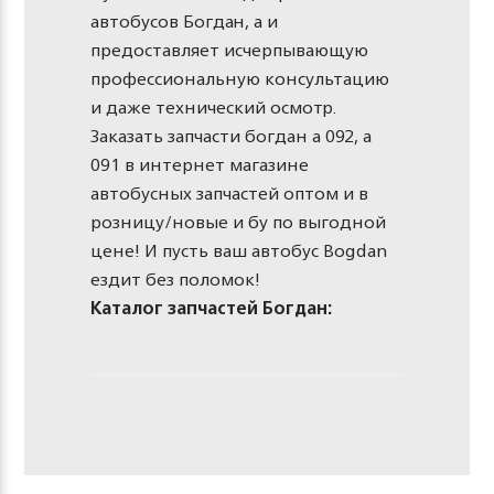
автобусов Богдан, а и
предоставляет исчерпывающую
профессиональную консультацию
и даже технический осмотр.
Заказать запчасти богдан а 092, а
091 в интернет магазине
автобусных запчастей оптом и в
розницу/новые и бу по выгодной
цене! И пусть ваш автобус Bogdan
ездит без поломок!
Каталог запчастей Богдан: