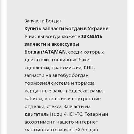
Запчасти Богдан
Купить запчасти Богдан в Украине
У нас вы всегда можете
заказать
запчасти и аксессуары
Богдан/ATAMAN
, среди которых
двигатели, топливные баки,
сцепления, трансмиссии, КПП,
запчасти на автобус богдан
тормозная система и тормоза,
карданные валы, подвески, рамы,
кабины, внешние и внутренние
отделки, стекла. Запчасти на
двигатель Isuzu 4HE1-TC. Товарный
ассортимент нашего интернет
магазина автозапчастей богдан