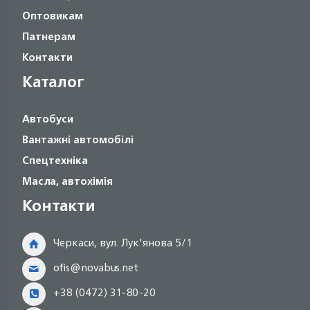
Оптовикам
Патнерам
Контакти
Каталог
Автобуси
Вантажні автомобілі
Спецтехніка
Масла, автохімія
Контакти
Черкаси, вул. Лук'янова 5/1
ofis@novabus.net
+38 (0472) 31-80-20