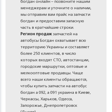
богдан онлайн – позвоните нашим
менеджерам и уточните о наличии,
мы отправим вам прайс на запчасти
богдан и предоставим запасную
часть в кратчайшие строки.
Регион продаж
запчастей на
автобусы Богдан охватывает всю
территорию Украины и составляет
более 250 клиентов, в число
которых входят СТО, автостанции,
городские маршрутки, оптовые и
мелкооптовые продавцы. Чаще
всего наши клиенты обращаются,
чтобы купить запчасти на автобус
богдан а 092, a 091 украина в Киеве,
Черкассы, Харьков, Одесса,
Запорожье, Днепропетровск
(Днепр).