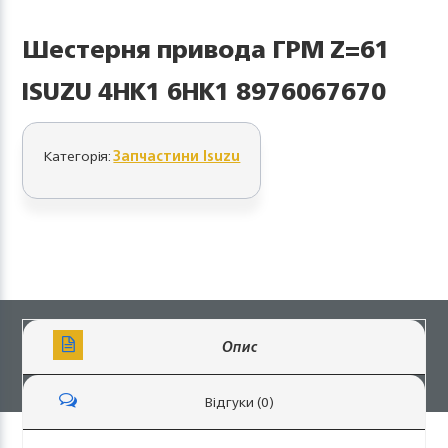
Шестерня привода ГРМ Z=61
ISUZU 4HK1 6HK1 8976067670
Категорія:
Запчастини Isuzu
Опис
Відгуки (0)