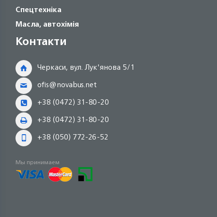
Спецтехніка
Масла, автохімія
Контакти
Черкаси, вул. Лук'янова 5/1
ofis@novabus.net
+38 (0472) 31-80-20
+38 (0472) 31-80-20
+38 (050) 772-26-52
Мы принимаем