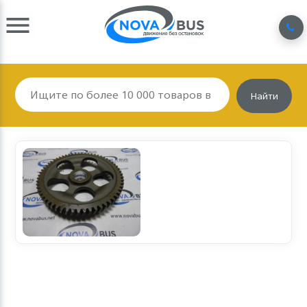
Найти