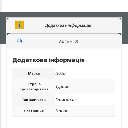
Додаткова інформація
Відгуки (0)
Додаткова інформація
Isuzu
Марка
Страна
Турция
производителя
Оригинал
Тип запчасти
Новое
Состояние