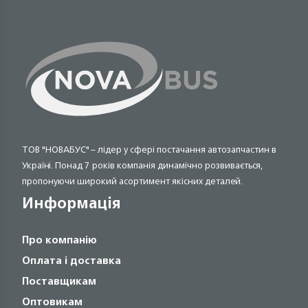
ТОВ "НОВАБУС" – лідер у сфері постачання автозапчастин в
Україні. Понад 7 років компанія динамічно розвивається,
пропонуючи широкий асортимент якісних деталей.
Информація
Про компанію
Оплата і доставка
Поставщикам
Оптовикам