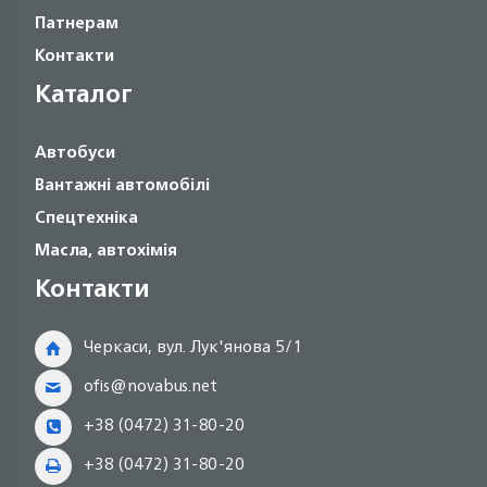
Патнерам
Контакти
Каталог
Автобуси
Вантажні автомобілі
Спецтехніка
Масла, автохімія
Контакти
Черкаси, вул. Лук'янова 5/1
ofis@novabus.net
+38 (0472) 31-80-20
+38 (0472) 31-80-20