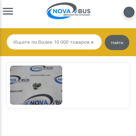
Найти