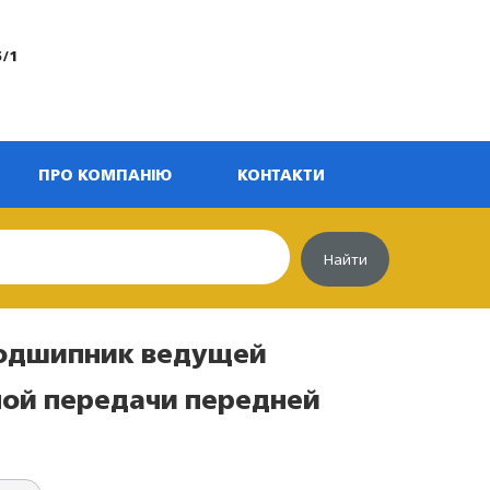
5/1
ПРО КОМПАНІЮ
КОНТАКТИ
Найти
Подшипник ведущей
ной передачи передней