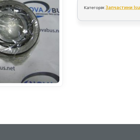
Категорія:
Запчастини Is