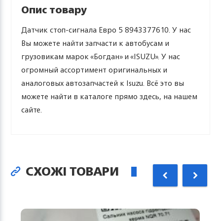
Опис товару
Датчик стоп-сигнала Евро 5 8943377610. У нас
Вы можете найти запчасти к автобусам и
грузовикам марок «Богдан» и «ISUZU». У нас
огромный ассортимент оригинальных и
аналоговых автозапчастей к Isuzu. Всё это вы
можете найти в каталоге прямо здесь, на нашем
сайте.
СХОЖІ ТОВАРИ