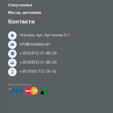
Спецтехніка
Масла, автохімія
Контакти
Черкаси, вул. Лук'янова 5/1
ofis@novabus.net
+38 (0472) 31-80-20
+38 (0472) 31-80-20
+38 (050) 772-26-52
Мы принимаем