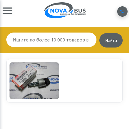
Найти