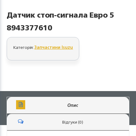
Датчик стоп-сигнала Евро 5
8943377610
Категорія:
Запчастини Isuzu
Опис
Відгуки (0)