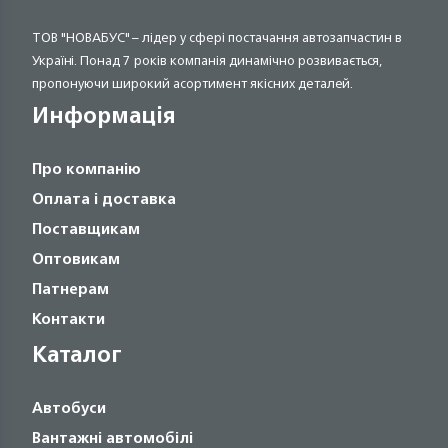
ТОВ "НОВАБУС" – лідер у сфері постачання автозапчастин в
Україні. Понад 7 років компанія динамічно розвивається,
пропонуючи широкий асортимент якісних деталей.
Информація
Про компанію
Оплата і доставка
Поставщикам
Оптовикам
Патнерам
Контакти
Каталог
Автобуси
Вантажні автомобілі