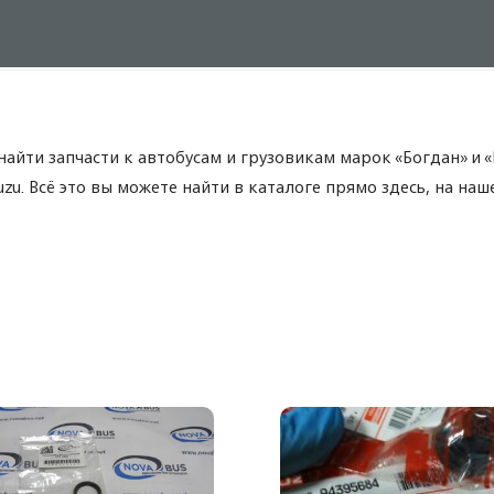
найти запчасти к автобусам и грузовикам марок «Богдан» и 
zu. Всё это вы можете найти в каталоге прямо здесь, на наше