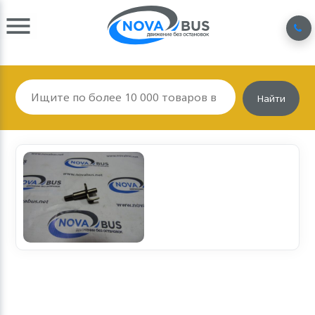
Найти