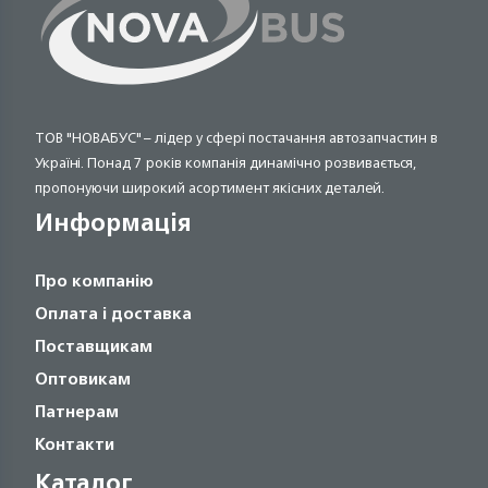
ТОВ "НОВАБУС" – лідер у сфері постачання автозапчастин в
Україні. Понад 7 років компанія динамічно розвивається,
пропонуючи широкий асортимент якісних деталей.
Информація
Про компанію
Оплата і доставка
Поставщикам
Оптовикам
Патнерам
Контакти
Каталог