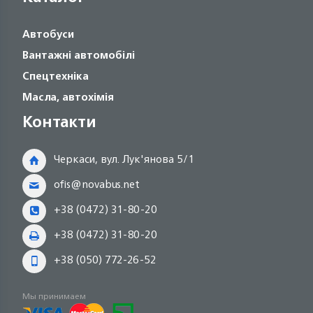
Автобуси
Вантажні автомобілі
Спецтехніка
Масла, автохімія
Контакти
Черкаси, вул. Лук'янова 5/1
ofis@novabus.net
+38 (0472) 31-80-20
+38 (0472) 31-80-20
+38 (050) 772-26-52
Мы принимаем