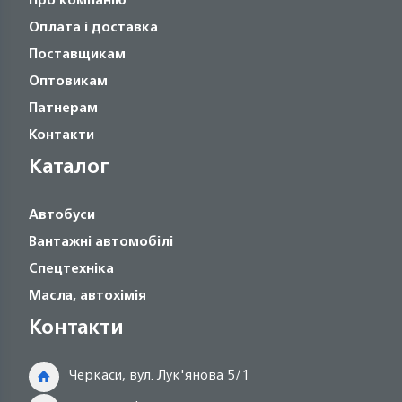
Оплата і доставка
Поставщикам
Оптовикам
Патнерам
Контакти
Каталог
Автобуси
Вантажні автомобілі
Спецтехніка
Масла, автохімія
Контакти
Черкаси, вул. Лук'янова 5/1