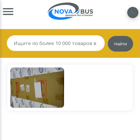
Найти