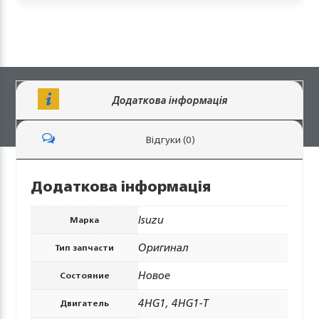
Додаткова інформація
Відгуки (0)
Додаткова інформація
Isuzu
Марка
Оригинал
Тип запчасти
Новое
Состояние
4HG1, 4HG1-Т
Двигатель