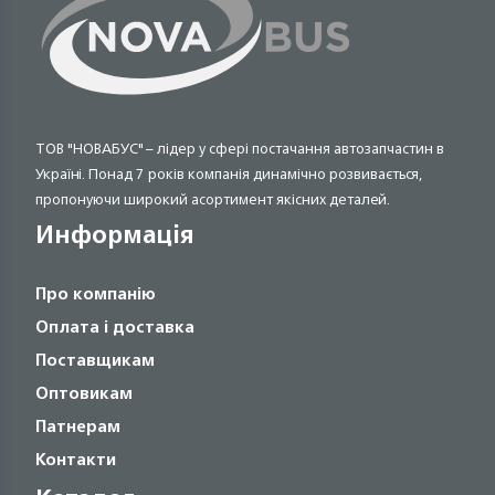
ТОВ "НОВАБУС" – лідер у сфері постачання автозапчастин в
Україні. Понад 7 років компанія динамічно розвивається,
пропонуючи широкий асортимент якісних деталей.
Информація
Про компанію
Оплата і доставка
Поставщикам
Оптовикам
Патнерам
Контакти