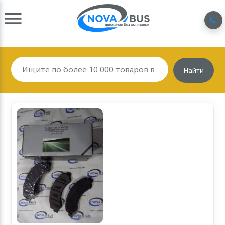
Найти