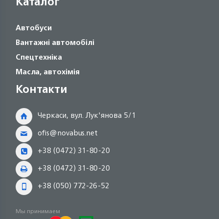
Каталог
Автобуси
Вантажні автомобілі
Спецтехніка
Масла, автохімія
Контакти
Черкаси, вул. Лук'янова 5/1
ofis@novabus.net
+38 (0472) 31-80-20
+38 (0472) 31-80-20
+38 (050) 772-26-52
Мы принимаем