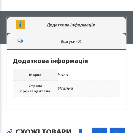
Додаткова інформація
Відгуки (0)
Додаткова інформація
Isuzu
Марка
Страна
Италия
производителя
СХОЖІ ТОВАРИ