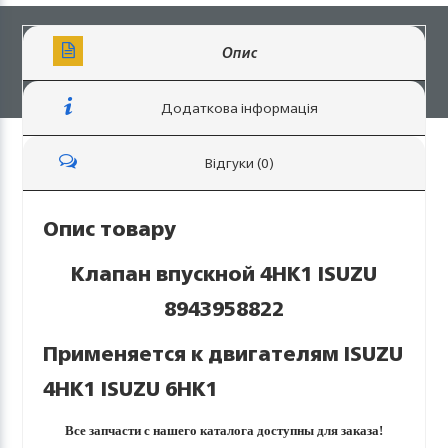
Опис
Додаткова інформація
Відгуки (0)
Опис товару
Клапан впускной 4HK1 ISUZU
8943958822
Применяется к двигателям ISUZU
4HK1 ISUZU 6HK1
Все запчасти с нашего каталога доступны для заказа!