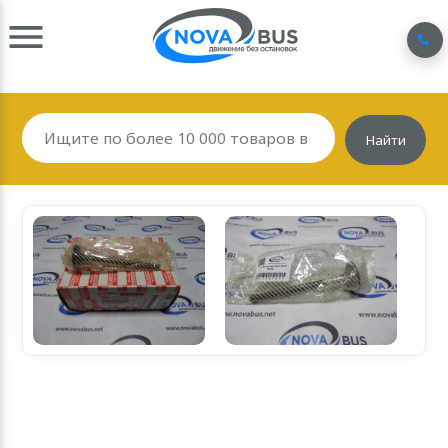
Найти