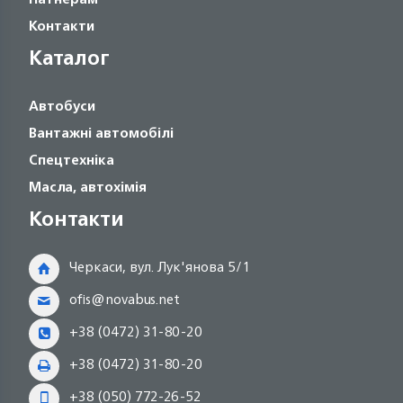
Контакти
Каталог
Автобуси
Вантажні автомобілі
Спецтехніка
Масла, автохімія
Контакти
Черкаси, вул. Лук'янова 5/1
ofis@novabus.net
+38 (0472) 31-80-20
+38 (0472) 31-80-20
+38 (050) 772-26-52