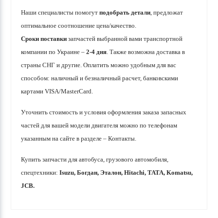
Наши специалисты помогут
подобрать детали
, предложат
оптимальное соотношение цена/качество.
Сроки поставки
запчастей выбранной вами транспортной
компании по Украине –
2-4 дня
. Также возможна доставка в
страны СНГ и другие. Оплатить можно удобным для вас
способом: наличный и безналичный расчет, банковскими
картами VISA/MasterCard.
Уточнить стоимость и условия оформления заказа запасных
частей для вашей модели двигателя можно по телефонам
указанным на сайте в разделе – Контакты.
Купить запчасти для автобуса, грузового автомобиля,
спецтехники:
Isuzu, Богдан, Эталон, Hitachi, ТАТА, Komatsu,
JCB.