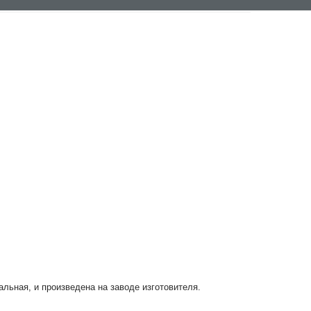
альная, и произведена на заводе изготовителя.