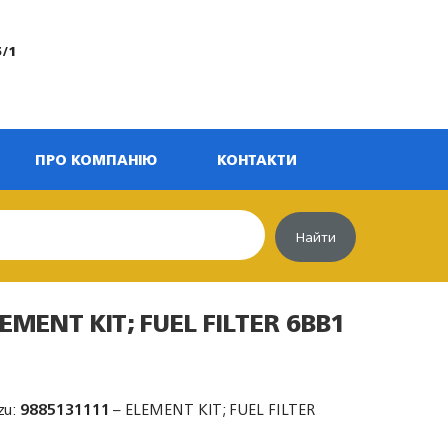
5/1
ПРО КОМПАНІЮ
КОНТАКТИ
Найти
EMENT KIT; FUEL FILTER 6BB1
zu:
9885131111
– ELEMENT KIT; FUEL FILTER