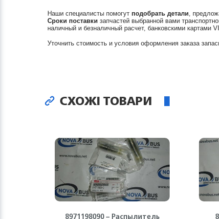
Наши специалисты помогут
подобрать детали
, предлож
Сроки поставки
запчастей выбранной вами транспортно
наличный и безналичный расчет, банковскими картами V
Уточнить стоимость и условия оформления заказа запас
СХОЖІ ТОВАРИ
8971198090 – Распылитель