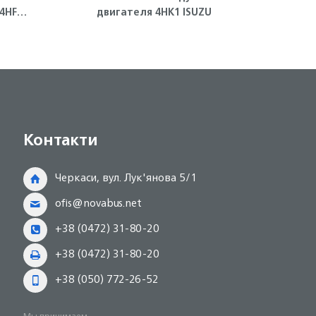
двигателя 4HK1 ISUZU
пор
Контакти
Черкаси, вул. Лук'янова 5/1
ofis@novabus.net
+38 (0472) 31-80-20
+38 (0472) 31-80-20
+38 (050) 772-26-52
Мы принимаем