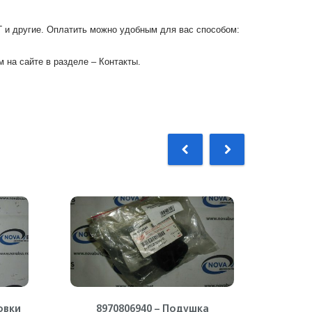
Г и другие. Оплатить можно удобным для вас способом:
 на сайте в разделе – Контакты.
овки
8970806940 – Подушка