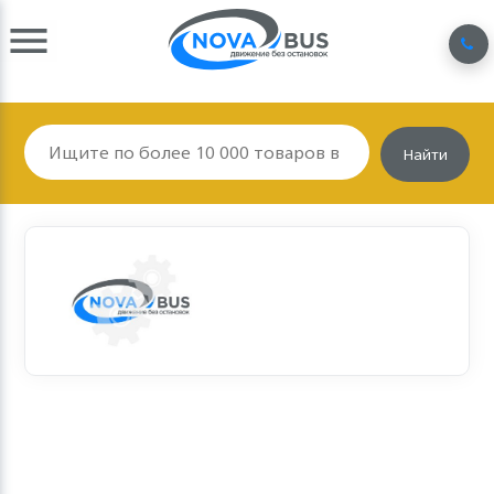
Найти