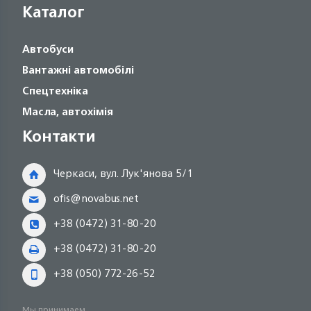
Каталог
Автобуси
Вантажні автомобілі
Спецтехніка
Масла, автохімія
Контакти
Черкаси, вул. Лук'янова 5/1
ofis@novabus.net
+38 (0472) 31-80-20
+38 (0472) 31-80-20
+38 (050) 772-26-52
Мы принимаем