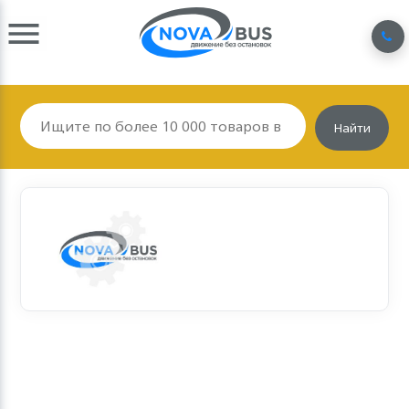
Найти