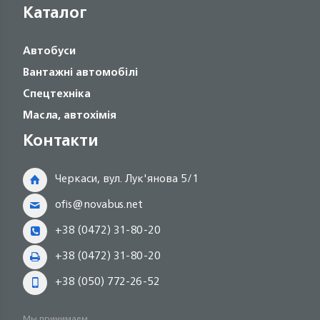
Каталог
Автобуси
Вантажні автомобілі
Спецтехніка
Масла, автохімія
Контакти
Черкаси, вул. Лук'янова 5/1
ofis@novabus.net
+38 (0472) 31-80-20
+38 (0472) 31-80-20
+38 (050) 772-26-52
Мы принимаем