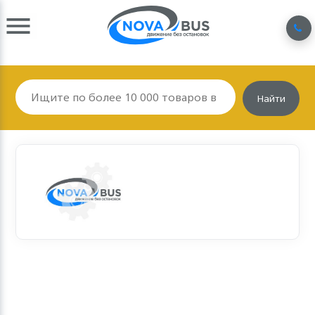
Найти