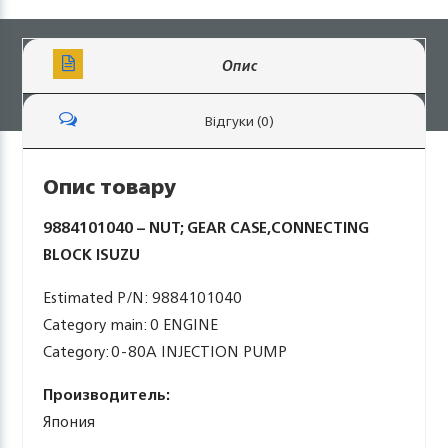
Опис
Відгуки (0)
Опис товару
9884101040 – NUT; GEAR CASE,CONNECTING
BLOCK ISUZU
Estimated P/N: 9884101040
Category main: 0 ENGINE
Category: 0-80A INJECTION PUMP
Производитель:
Япония