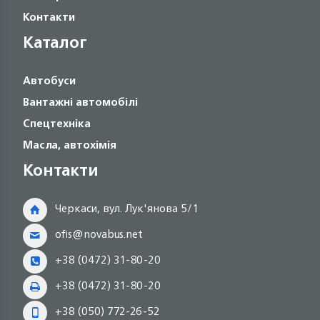
Контакти
Каталог
Автобуси
Вантажні автомобілі
Спецтехніка
Масла, автохімія
Контакти
Черкаси, вул. Лук'янова 5/1
ofis@novabus.net
+38 (0472) 31-80-20
+38 (0472) 31-80-20
+38 (050) 772-26-52