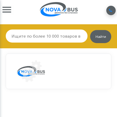
Найти