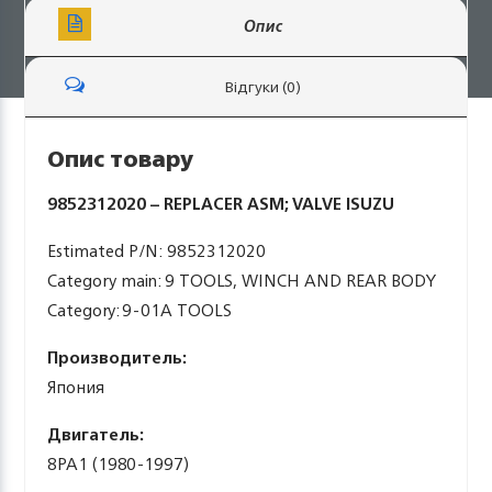
Опис
Відгуки (0)
Опис товару
9852312020 – REPLACER ASM; VALVE ISUZU
Estimated P/N: 9852312020
Category main: 9 TOOLS, WINCH AND REAR BODY
Category: 9-01A TOOLS
Производитель:
Япония
Двигатель:
8PA1 (1980-1997)