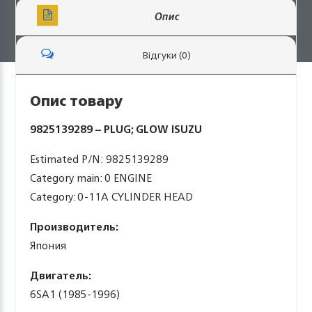
Опис
Відгуки (0)
Опис товару
9825139289 – PLUG; GLOW ISUZU
Estimated P/N: 9825139289
Category main: 0 ENGINE
Category: 0-11A CYLINDER HEAD
Производитель:
Япония
Двигатель:
6SA1 (1985-1996)