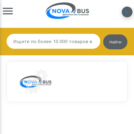
Найти