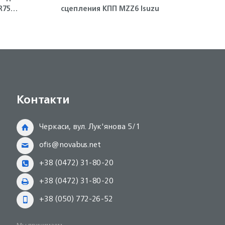
R75
сцепления КПП MZZ6 Isuzu
Контакти
Черкаси, вул. Лук'янова 5/1
ofis@novabus.net
+38 (0472) 31-80-20
+38 (0472) 31-80-20
+38 (050) 772-26-52
Мы принимаем