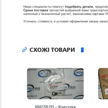
Наши специалисты помогут
подобрать детали
, предлож
Сроки поставки
запчастей выбранной вами транспортно
наличный и безналичный расчет, банковскими картами V
Уточнить стоимость и условия оформления заказа запас
СХОЖІ ТОВАРИ
8943705791 – Форсунка