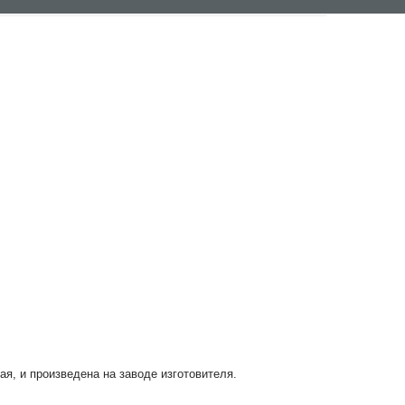
ая, и произведена на заводе изготовителя.