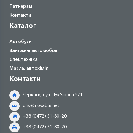
Патнерам
Контакти
Каталог
Автобуси
Вантажні автомобілі
Спецтехніка
Масла, автохімія
Контакти
Черкаси, вул. Лук'янова 5/1
ofis@novabus.net
+38 (0472) 31-80-20
+38 (0472) 31-80-20