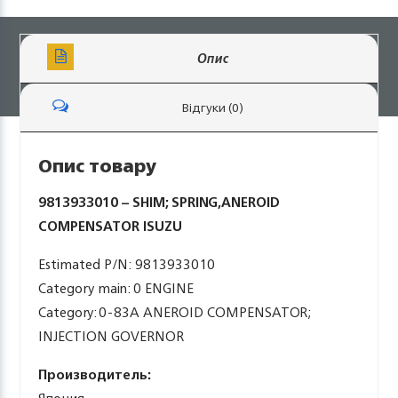
Опис
Відгуки (0)
Опис товару
9813933010 – SHIM; SPRING,ANEROID
COMPENSATOR ISUZU
Estimated P/N: 9813933010
Category main: 0 ENGINE
Category: 0-83A ANEROID COMPENSATOR;
INJECTION GOVERNOR
Производитель: