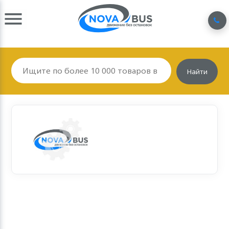
Найти