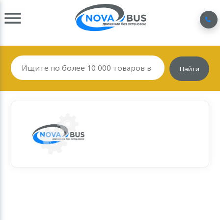
Найти