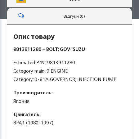
Відгуки (0)
Опис товару
9813911280 – BOLT; GOV ISUZU
Estimated P/N: 9813911280
Category main: 0 ENGINE
Category: 0-81A GOVERNOR; INJECTION PUMP
Производитель:
Япония
Двигатель:
8PA1 (1980-1997)