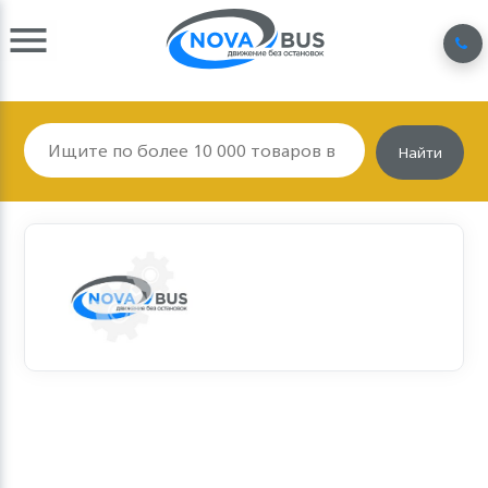
Найти