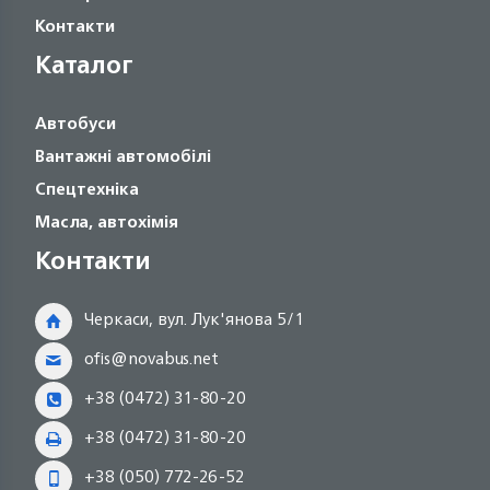
Контакти
Каталог
Автобуси
Вантажні автомобілі
Спецтехніка
Масла, автохімія
Контакти
Черкаси, вул. Лук'янова 5/1
ofis@novabus.net
+38 (0472) 31-80-20
+38 (0472) 31-80-20
+38 (050) 772-26-52