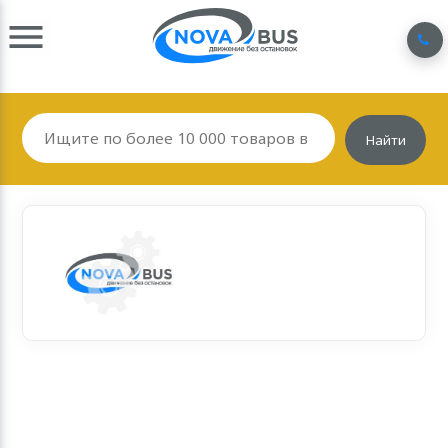
Найти