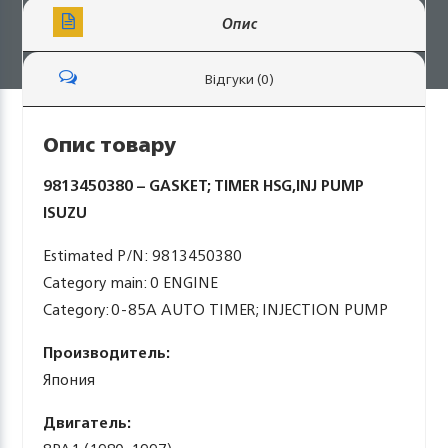
Опис
Відгуки (0)
Опис товару
9813450380 – GASKET; TIMER HSG,INJ PUMP
ISUZU
Estimated P/N: 9813450380
Category main: 0 ENGINE
Category: 0-85A AUTO TIMER; INJECTION PUMP
Производитель:
Япония
Двигатель: