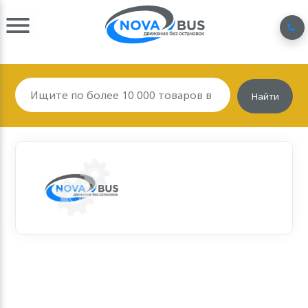
Найти