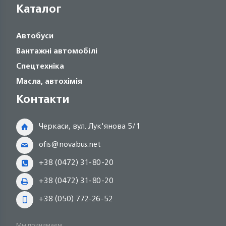
Каталог
Автобуси
Вантажні автомобілі
Спецтехніка
Масла, автохімія
Контакти
Черкаси, вул. Лук'янова 5/1
ofis@novabus.net
+38 (0472) 31-80-20
+38 (0472) 31-80-20
+38 (050) 772-26-52
Мы принимаем