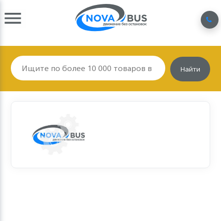
Найти