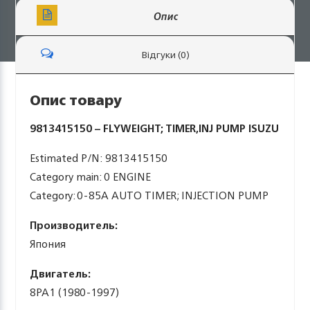
Опис
Відгуки (0)
Опис товару
9813415150 – FLYWEIGHT; TIMER,INJ PUMP ISUZU
Estimated P/N: 9813415150
Category main: 0 ENGINE
Category: 0-85A AUTO TIMER; INJECTION PUMP
Производитель:
Япония
Двигатель:
8PA1 (1980-1997)