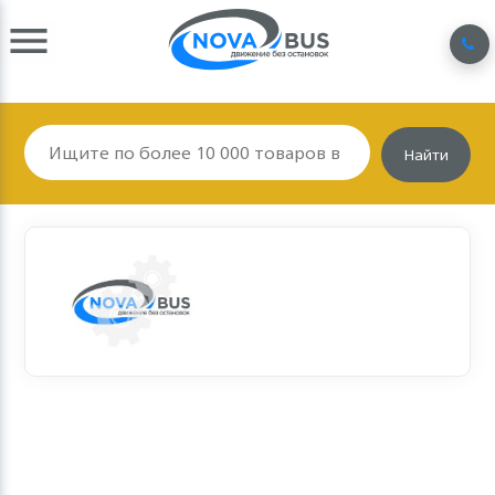
Найти