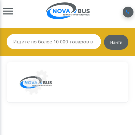
Найти