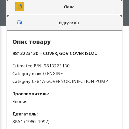
Опис
Відгуки (0)
Опис товару
9813223130 – COVER; GOV COVER ISUZU
Estimated P/N: 9813223130
Category main: 0 ENGINE
Category: 0-81A GOVERNOR; INJECTION PUMP
Производитель:
Япония
Двигатель:
8PA1 (1980-1997)