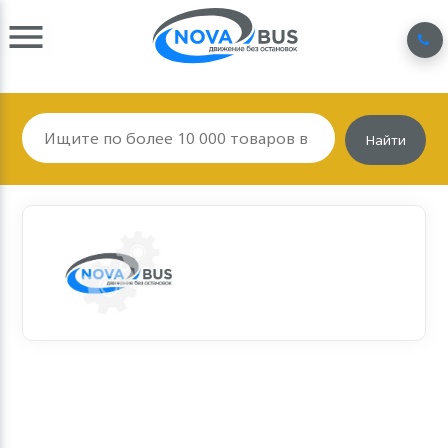
Найти