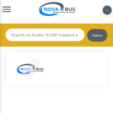
Найти