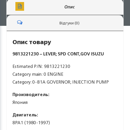
Опис
Відгуки (0)
Опис товару
9813221230 – LEVER; SPD CONT,GOV ISUZU
Estimated P/N: 9813221230
Category main: 0 ENGINE
Category: 0-81A GOVERNOR; INJECTION PUMP
Производитель:
Япония
Двигатель:
8PA1 (1980-1997)