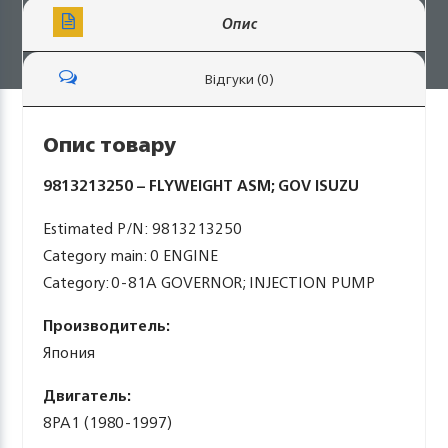
Опис
Відгуки (0)
Опис товару
9813213250 – FLYWEIGHT ASM; GOV ISUZU
Estimated P/N: 9813213250
Category main: 0 ENGINE
Category: 0-81A GOVERNOR; INJECTION PUMP
Производитель:
Япония
Двигатель:
8PA1 (1980-1997)