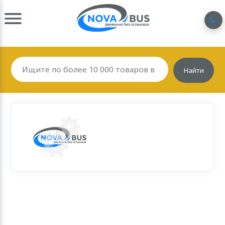
Найти