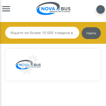
Найти