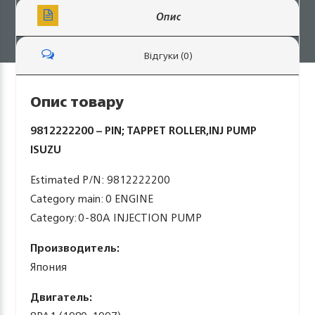
Опис
Відгуки (0)
Опис товару
9812222200 – PIN; TAPPET ROLLER,INJ PUMP
ISUZU
Estimated P/N: 9812222200
Category main: 0 ENGINE
Category: 0-80A INJECTION PUMP
Производитель:
Япония
Двигатель: