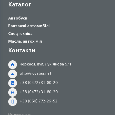
Каталог
Автобуси
Вантажні автомобілі
Спецтехніка
Масла, автохімія
Контакти
Черкаси, вул. Лук'янова 5/1
ofis@novabus.net
+38 (0472) 31-80-20
+38 (0472) 31-80-20
+38 (050) 772-26-52
Мы принимаем