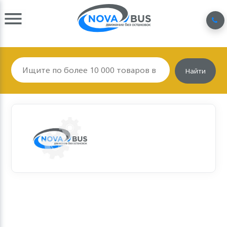
Найти