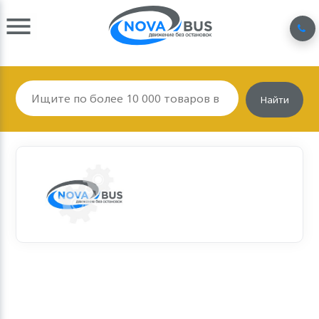
Найти