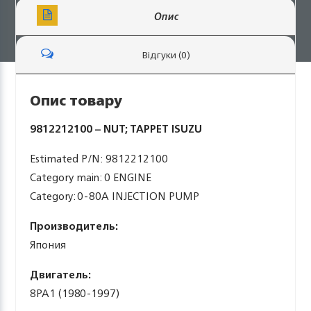
Опис
Відгуки (0)
Опис товару
9812212100 – NUT; TAPPET ISUZU
Estimated P/N: 9812212100
Category main: 0 ENGINE
Category: 0-80A INJECTION PUMP
Производитель:
Япония
Двигатель:
8PA1 (1980-1997)