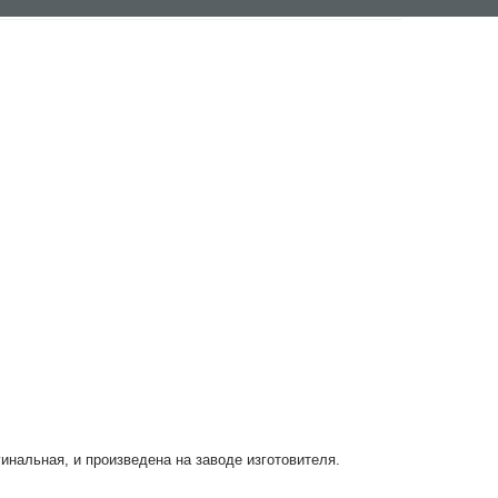
гинальная, и произведена на заводе изготовителя.