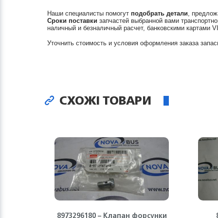
Наши специалисты помогут
подобрать детали
, предлож
Сроки поставки
запчастей выбранной вами транспортно
наличный и безналичный расчет, банковскими картами V
Уточнить стоимость и условия оформления заказа запас
СХОЖІ ТОВАРИ
8973296180 – Клапан форсунки