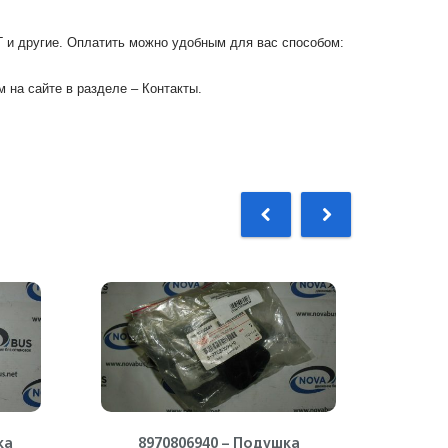
Г и другие. Оплатить можно удобным для вас способом:
 на сайте в разделе – Контакты.
ка
8970806940 – Подушка