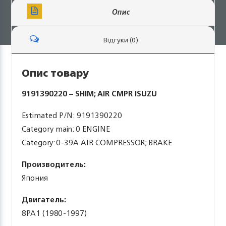
Опис
Відгуки (0)
Опис товару
9191390220 – SHIM; AIR CMPR ISUZU
Estimated P/N: 9191390220
Category main: 0 ENGINE
Category: 0-39A AIR COMPRESSOR; BRAKE
Производитель:
Япония
Двигатель:
8PA1 (1980-1997)