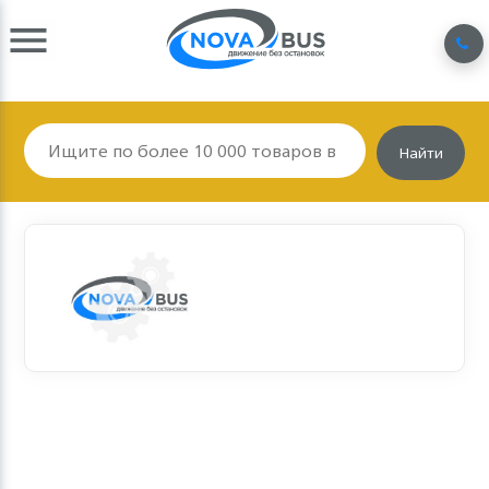
Найти