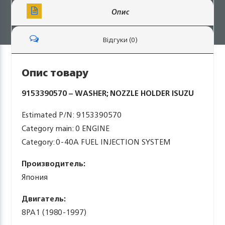
Опис
Відгуки (0)
Опис товару
9153390570 – WASHER; NOZZLE HOLDER ISUZU
Estimated P/N: 9153390570
Category main: 0 ENGINE
Category: 0-40A FUEL INJECTION SYSTEM
Производитель:
Япония
Двигатель:
8PA1 (1980-1997)