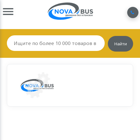
Найти