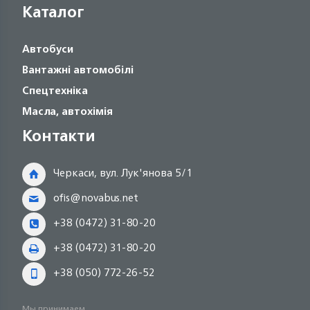
Каталог
Автобуси
Вантажні автомобілі
Спецтехніка
Масла, автохімія
Контакти
Черкаси, вул. Лук'янова 5/1
ofis@novabus.net
+38 (0472) 31-80-20
+38 (0472) 31-80-20
+38 (050) 772-26-52
Мы принимаем