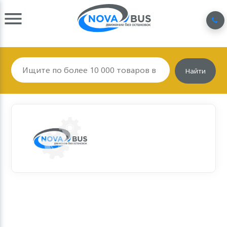
Найти