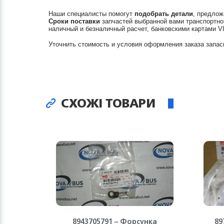
Наши специалисты помогут
подобрать детали
, предлож
Сроки поставки
запчастей выбранной вами транспортно
наличный и безналичный расчет, банковскими картами V
Уточнить стоимость и условия оформления заказа запас
СХОЖІ ТОВАРИ
8943705791 – Форсунка
89