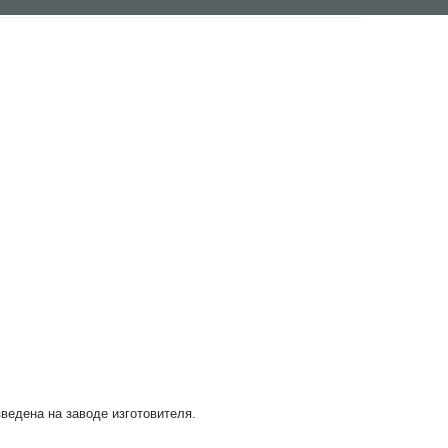
зведена на заводе изготовителя.