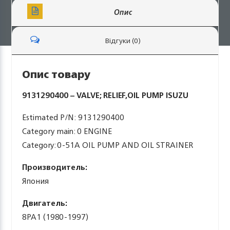
Опис
Відгуки (0)
Опис товару
9131290400 – VALVE; RELIEF,OIL PUMP ISUZU
Estimated P/N: 9131290400
Category main: 0 ENGINE
Category: 0-51A OIL PUMP AND OIL STRAINER
Производитель:
Япония
Двигатель:
8PA1 (1980-1997)