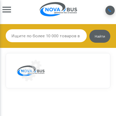
Найти