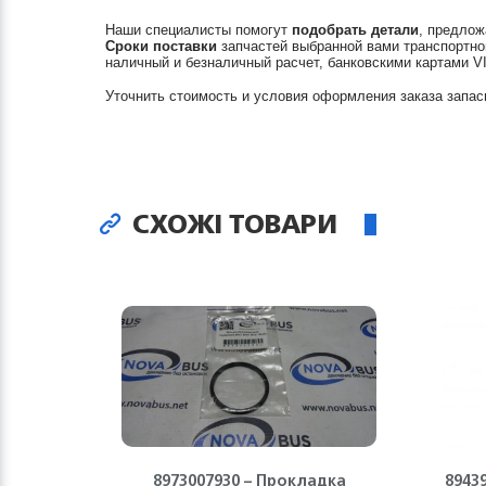
Наши специалисты помогут
подобрать детали
, предлож
Сроки поставки
запчастей выбранной вами транспортно
наличный и безналичный расчет, банковскими картами V
Уточнить стоимость и условия оформления заказа запас
СХОЖІ ТОВАРИ
8973007930 – Прокладка
8943