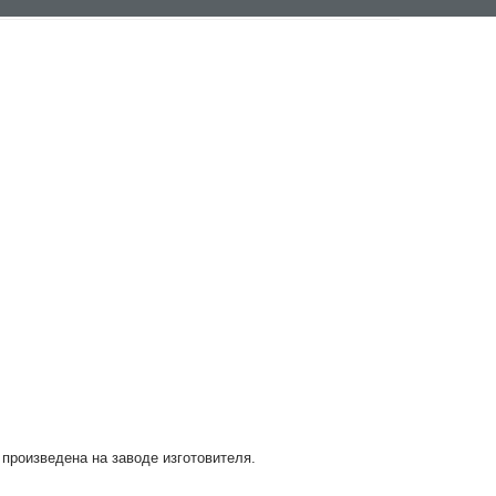
 произведена на заводе изготовителя.