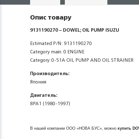
Опис товару
9131190270 – DOWEL; OIL PUMP ISUZU
Estimated P/N: 9131190270
Category main: 0 ENGINE
Category: 0-51A OIL PUMP AND OIL STRAINER
Производитель:
Япония
Двигатель:
8PA1 (1980-1997)
В нашей компании ООО «НОВА БУС», можно
купить
DO