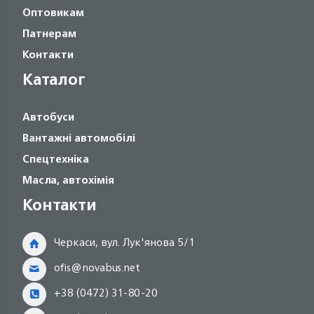
Оптовикам
Патнерам
Контакти
Каталог
Автобуси
Вантажні автомобілі
Спецтехніка
Масла, автохімія
Контакти
Черкаси, вул. Лук'янова 5/1
ofis@novabus.net
+38 (0472) 31-80-20