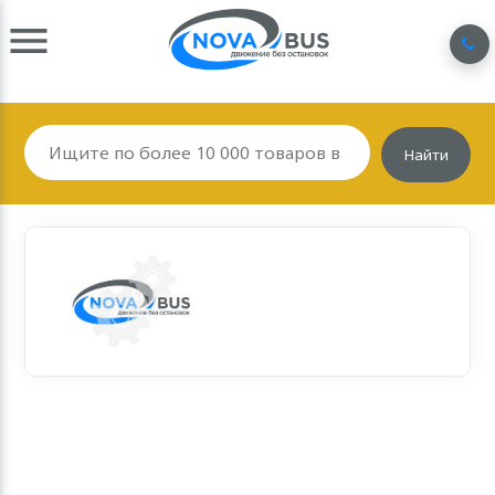
Найти