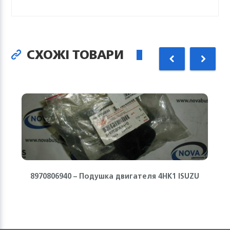
СХОЖІ ТОВАРИ
8970806940 – Подушка двигателя 4HK1 ISUZU