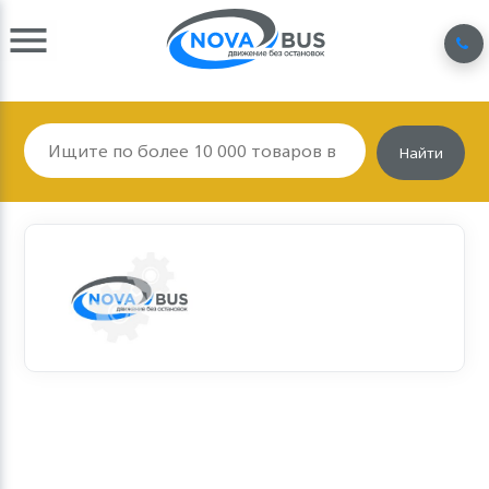
Найти