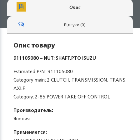
Опис
Відгуки (0)
Опис товару
911105080 – NUT; SHAFT,PTO ISUZU
Estimated P/N: 911105080
Category main: 2 CLUTCH, TRANSMISSION, TRANS
AXLE
Category: 2-85 POWER TAKE OFF CONTROL
Производитель:
Япония
Применяется: