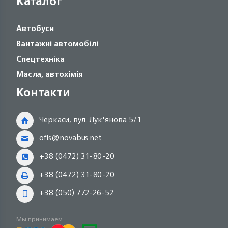
Каталог
Автобуси
Вантажні автомобілі
Спецтехніка
Масла, автохімія
Контакти
Черкаси, вул. Лук'янова 5/1
ofis@novabus.net
+38 (0472) 31-80-20
+38 (0472) 31-80-20
+38 (050) 772-26-52
Мы принимаем