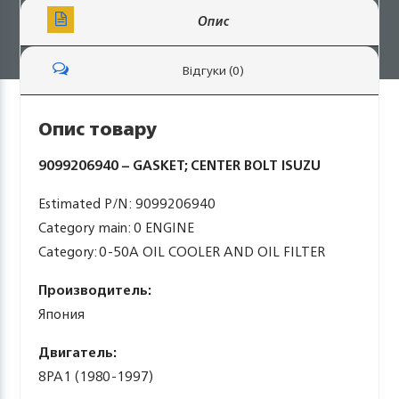
Опис
Відгуки (0)
Опис товару
9099206940 – GASKET; CENTER BOLT ISUZU
Estimated P/N: 9099206940
Category main: 0 ENGINE
Category: 0-50A OIL COOLER AND OIL FILTER
Производитель:
Япония
Двигатель:
8PA1 (1980-1997)