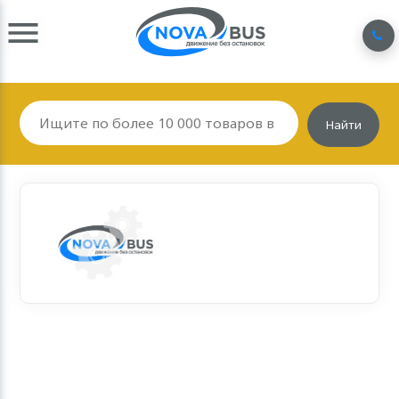
Найти