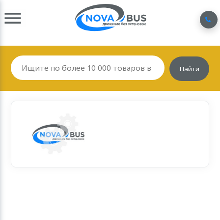
Найти