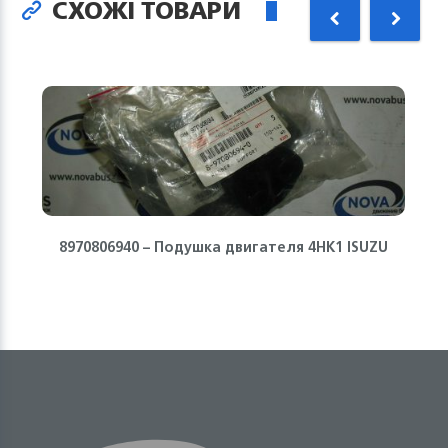
СХОЖІ ТОВАРИ
8970806940 – Подушка двигателя 4HK1 ISUZU