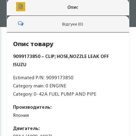
Опис
Відгуки (0)
Опис товару
9099173850 – CLIP; HOSE,NOZZLE LEAK OFF
ISUZU
Estimated P/N: 9099173850
Category main: 0 ENGINE
Category: 0-42A FUEL PUMP AND PIPE
Производитель:
Япония
Двигатель: