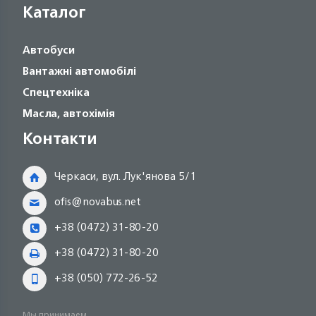
Каталог
Автобуси
Вантажні автомобілі
Спецтехніка
Масла, автохімія
Контакти
Черкаси, вул. Лук'янова 5/1
ofis@novabus.net
+38 (0472) 31-80-20
+38 (0472) 31-80-20
+38 (050) 772-26-52
Мы принимаем