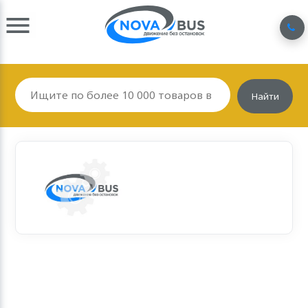
Найти