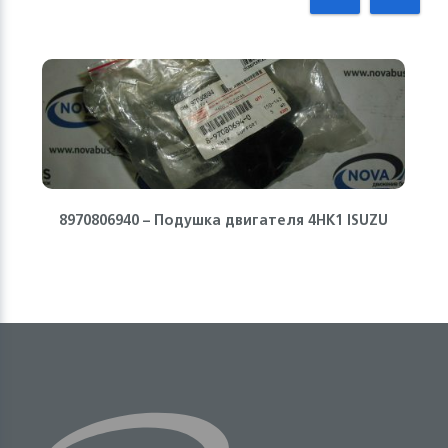
8970806940 – Подушка двигателя 4HK1 ISUZU