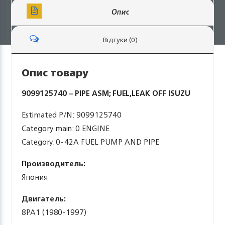
Опис
Відгуки (0)
Опис товару
9099125740 – PIPE ASM; FUEL,LEAK OFF ISUZU
Estimated P/N: 9099125740
Category main: 0 ENGINE
Category: 0-42A FUEL PUMP AND PIPE
Производитель:
Япония
Двигатель:
8PA1 (1980-1997)