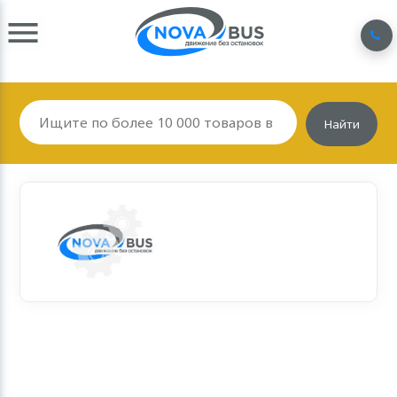
Найти