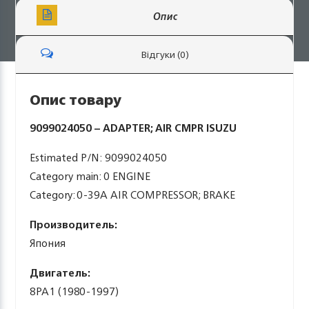
Опис
Відгуки (0)
Опис товару
9099024050 – ADAPTER; AIR CMPR ISUZU
Estimated P/N: 9099024050
Category main: 0 ENGINE
Category: 0-39A AIR COMPRESSOR; BRAKE
Производитель:
Япония
Двигатель:
8PA1 (1980-1997)